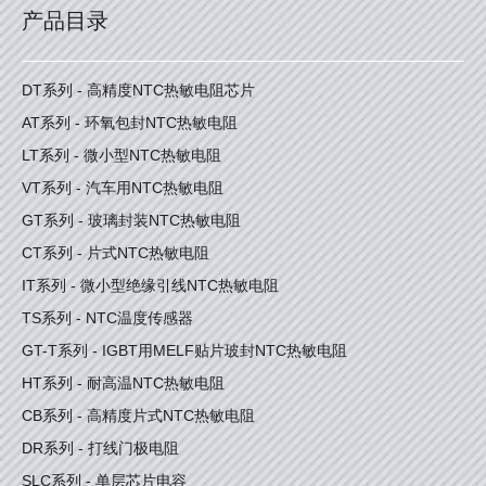
产品目录
DT系列 - 高精度NTC热敏电阻芯片
AT系列 - 环氧包封NTC热敏电阻
LT系列 - 微小型NTC热敏电阻
VT系列 - 汽车用NTC热敏电阻
GT系列 - 玻璃封装NTC热敏电阻
CT系列 - 片式NTC热敏电阻
IT系列 - 微小型绝缘引线NTC热敏电阻
TS系列 - NTC温度传感器
GT-T系列 - IGBT用MELF贴片玻封NTC热敏电阻
HT系列 - 耐高温NTC热敏电阻
CB系列 - 高精度片式NTC热敏电阻
DR系列 - 打线门极电阻
SLC系列 - 单层芯片电容