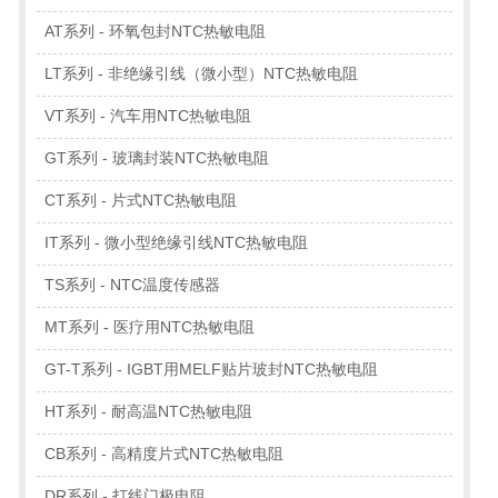
AT系列 - 环氧包封NTC热敏电阻
LT系列 - 非绝缘引线（微小型）NTC热敏电阻
VT系列 - 汽车用NTC热敏电阻
GT系列 - 玻璃封装NTC热敏电阻
CT系列 - 片式NTC热敏电阻
IT系列 - 微小型绝缘引线NTC热敏电阻
TS系列 - NTC温度传感器
MT系列 - 医疗用NTC热敏电阻
GT-T系列 - IGBT用MELF贴片玻封NTC热敏电阻
HT系列 - 耐高温NTC热敏电阻
CB系列 - 高精度片式NTC热敏电阻
DR系列 - 打线门极电阻