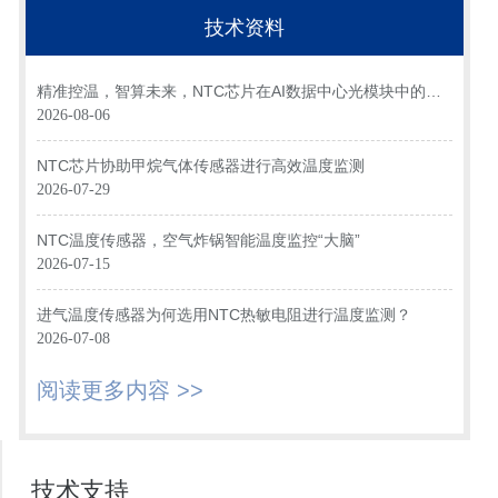
技术资料
精准控温，智算未来，NTC芯片在AI数据中心光模块中的关
键应用
2026-08-06
NTC芯片协助甲烷气体传感器进行高效温度监测
2026-07-29
NTC温度传感器，空气炸锅智能温度监控“大脑”
2026-07-15
进气温度传感器为何选用NTC热敏电阻进行温度监测？
2026-07-08
阅读更多内容 >>
技术支持