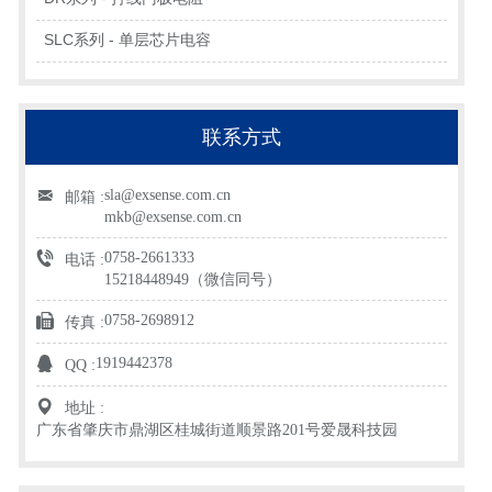
SLC系列 - 单层芯片电容
联系方式
sla@exsense.com.cn
邮箱 :
mkb@exsense.com.cn
0758-2661333
电话 :
15218448949（微信同号）
0758-2698912
传真 :
1919442378
QQ :
地址 :
广东省肇庆市鼎湖区桂城街道顺景路201号爱晟科技园