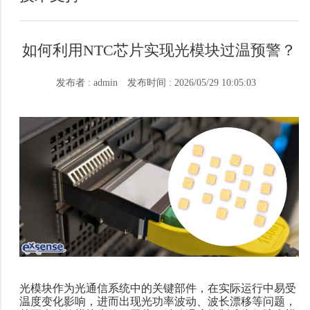
如何利用NTC芯片实现光模块过温预警？
发布者 : admin
发布时间 : 2026/05/29 10:05:03
光模块作为光通信系统中的关键部件，在实际运行中易受
温度变化影响，进而出现光功率波动、波长漂移等问题，