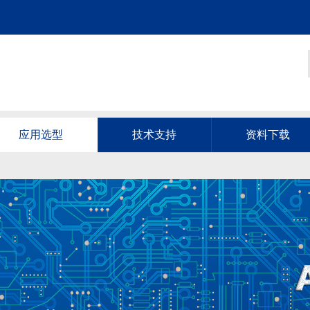
应用选型
技术支持
资料下载