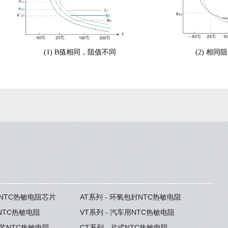
(1) B值相同，阻值不同 (2) 相同阻值
度NTC热敏电阻芯片
AT系列 - 环氧包封NTC热敏电阻
型NTC热敏电阻
VT系列 - 汽车用NTC热敏电阻
封装NTC热敏电阻
CT系列 - 片式NTC热敏电阻