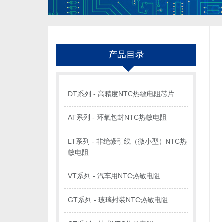
产品目录
DT系列 - 高精度NTC热敏电阻芯片
AT系列 - 环氧包封NTC热敏电阻
LT系列 - 非绝缘引线（微小型）NTC热
敏电阻
VT系列 - 汽车用NTC热敏电阻
GT系列 - 玻璃封装NTC热敏电阻