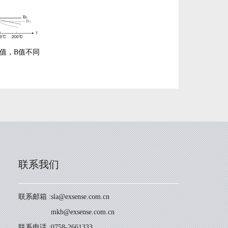
，B值不同
联系我们
联系邮箱 :
sla@exsense.com.cn
mkb@exsense.com.cn
联系电话 :
0758-2661333