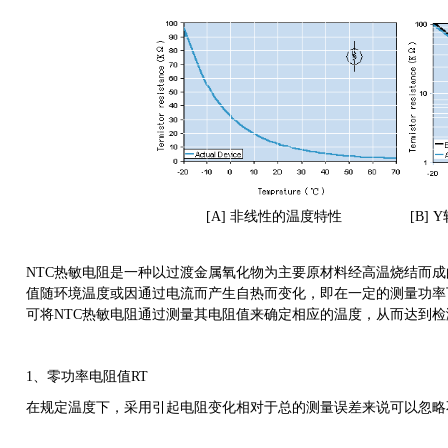
[A] 非线性的温度特性 [B] Y轴为对数
NTC
热敏电阻是一种以过渡金属氧化物为主要原材料经高温烧结而成
值随环境温度或因通过电流而产生自热而变化，即在一定的测量功率
可将
NTC
热敏电阻通过测量其电阻值来确定相应的温度，从而达到检
1
、零功率电阻值
RT
在规定温度下，采用引起电阻变化相对于总的测量误差来说可以忽略