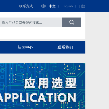
联系方式
中文
English
日語
新闻中心
联系我们