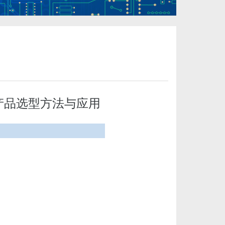
器产品选型方法与应用