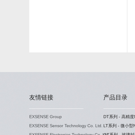
友情链接
产品目录
EXSENSE Group
DT系列 - 高精
EXSENSE Sensor Technology Co. Ltd.
LT系列 - 微小
EXSENSE Electronics Technology Co. Ltd.
GT系列 - 玻璃