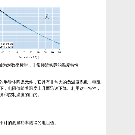
坐标时，非常接近实际的温度特性
的半导体陶瓷元件，它具有非常大的负温度系数，电阻
下，电阻值随着温度上升而迅速下降。利用这一特性，
测和控制温度的目的。
不计的测量功率测得的电阻值。