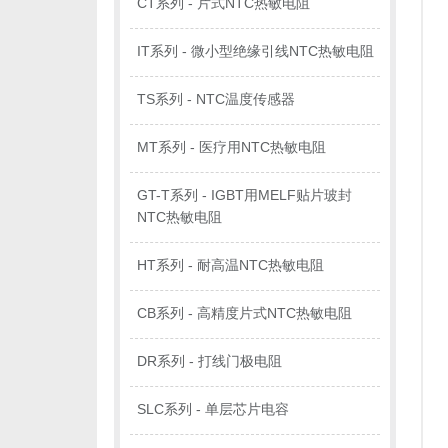
CT系列 - 片式NTC热敏电阻
IT系列 - 微小型绝缘引线NTC热敏电阻
TS系列 - NTC温度传感器
MT系列 - 医疗用NTC热敏电阻
GT-T系列 - IGBT用MELF贴片玻封
NTC热敏电阻
HT系列 - 耐高温NTC热敏电阻
CB系列 - 高精度片式NTC热敏电阻
DR系列 - 打线门极电阻
SLC系列 - 单层芯片电容