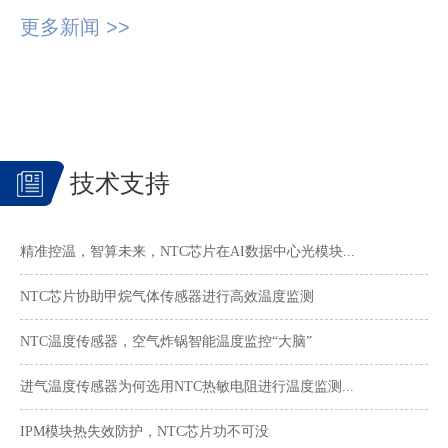
更多新闻 >>
技术支持
精准控温，智算未来，NTC芯片在AI数据中心光模块...
NTC芯片协助甲烷气体传感器进行高效温度监测
NTC温度传感器，空气炸锅智能温度监控“大脑”
进气温度传感器为何选用NTC热敏电阻进行温度监测...
IPM模块热失效防护，NTC芯片功不可没