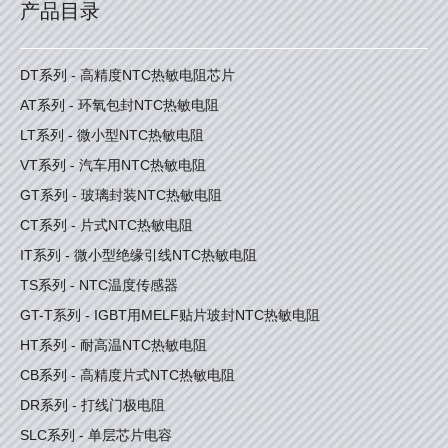
产品目录
DT系列 - 高精度NTC热敏电阻芯片
AT系列 - 环氧包封NTC热敏电阻
LT系列 - 微小型NTC热敏电阻
VT系列 - 汽车用NTC热敏电阻
GT系列 - 玻璃封装NTC热敏电阻
CT系列 - 片式NTC热敏电阻
IT系列 - 微小型绝缘引线NTC热敏电阻
TS系列 - NTC温度传感器
GT-T系列 - IGBT用MELF贴片玻封NTC热敏电阻
HT系列 - 耐高温NTC热敏电阻
CB系列 - 高精度片式NTC热敏电阻
DR系列 - 打线门极电阻
SLC系列 - 单层芯片电容