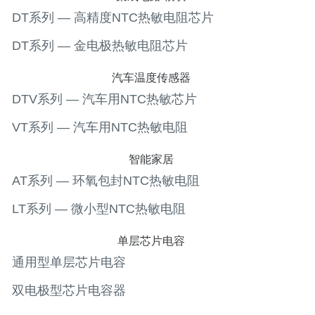
DT系列 — 高精度NTC热敏电阻芯片
DT系列 — 金电极热敏电阻芯片
汽车温度传感器
DTV系列 — 汽车用NTC热敏芯片
VT系列 — 汽车用NTC热敏电阻
智能家居
AT系列 — 环氧包封NTC热敏电阻
LT系列 — 微小型NTC热敏电阻
单层芯片电容
通用型单层芯片电容
双电极型芯片电容器