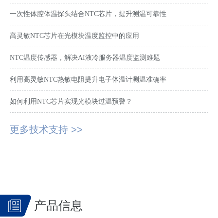
一次性体腔体温探头结合NTC芯片，提升测温可靠性
高灵敏NTC芯片在光模块温度监控中的应用
NTC温度传感器，解决AI液冷服务器温度监测难题
利用高灵敏NTC热敏电阻提升电子体温计测温准确率
如何利用NTC芯片实现光模块过温预警？
更多技术支持 >>
产品信息