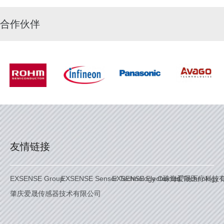
合作伙伴
友情链接
EXSENSE Group
EXSENSE Sensor Technology Co. Ltd.
EXSENSE Electronics Technology C
珠海爱晟医疗科技
肇庆爱晟传感器技术有限公司