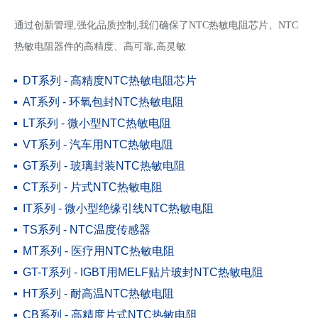
通过创新管理,强化品质控制,我们确保了NTC热敏电阻芯片、NTC
热敏电阻器件的高精度、高可靠,高灵敏
DT系列 - 高精度NTC热敏电阻芯片
AT系列 - 环氧包封NTC热敏电阻
LT系列 - 微小型NTC热敏电阻
VT系列 - 汽车用NTC热敏电阻
GT系列 - 玻璃封装NTC热敏电阻
CT系列 - 片式NTC热敏电阻
IT系列 - 微小型绝缘引线NTC热敏电阻
TS系列 - NTC温度传感器
MT系列 - 医疗用NTC热敏电阻
GT-T系列 - IGBT用MELF贴片玻封NTC热敏电阻
HT系列 - 耐高温NTC热敏电阻
CB系列 - 高精度片式NTC热敏电阻