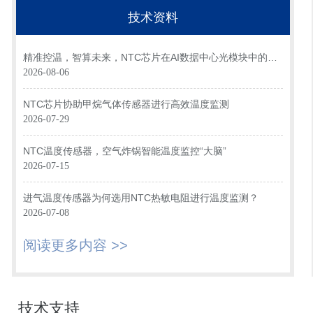
技术资料
精准控温，智算未来，NTC芯片在AI数据中心光模块中的关
键应用
2026-08-06
NTC芯片协助甲烷气体传感器进行高效温度监测
2026-07-29
NTC温度传感器，空气炸锅智能温度监控“大脑”
2026-07-15
进气温度传感器为何选用NTC热敏电阻进行温度监测？
2026-07-08
阅读更多内容 >>
技术支持