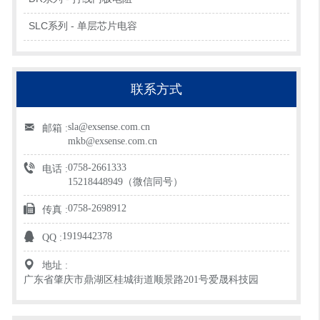
SLC系列 - 单层芯片电容
联系方式
sla@exsense.com.cn
邮箱 :
mkb@exsense.com.cn
0758-2661333
电话 :
15218448949（微信同号）
0758-2698912
传真 :
1919442378
QQ :
地址 :
广东省肇庆市鼎湖区桂城街道顺景路201号爱晟科技园