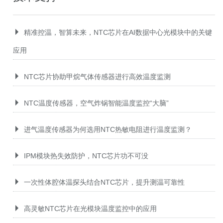
精准控温，智算未来，NTC芯片在AI数据中心光模块中的关键
应用
NTC芯片协助甲烷气体传感器进行高效温度监测
NTC温度传感器，空气炸锅智能温度监控“大脑”
进气温度传感器为何选用NTC热敏电阻进行温度监测？
IPM模块热失效防护，NTC芯片功不可没
一次性体腔体温探头结合NTC芯片，提升测温可靠性
高灵敏NTC芯片在光模块温度监控中的应用