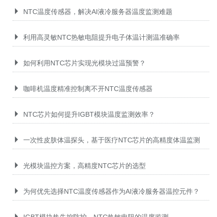
NTC温度传感器，解决AI液冷服务器温度监测难题
利用高灵敏NTC热敏电阻提升电子体温计测温准确率
如何利用NTC芯片实现光模块过温预警？
咖啡机温度精准控制离不开NTC温度传感器
NTC芯片如何提升IGBT模块温度监测效率？
一次性皮肤体温探头，基于医疗NTC芯片的高精度体温监测
光模块温控方案，高精度NTC芯片的选型
为何优先选择NTC温度传感器作为AI液冷服务器温控元件？
IGBT模块热失控防护，NTC热敏电阻的温度监测