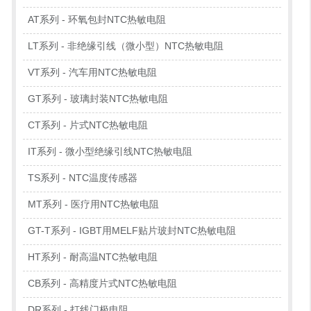
AT系列 - 环氧包封NTC热敏电阻
LT系列 - 非绝缘引线（微小型）NTC热敏电阻
VT系列 - 汽车用NTC热敏电阻
GT系列 - 玻璃封装NTC热敏电阻
CT系列 - 片式NTC热敏电阻
IT系列 - 微小型绝缘引线NTC热敏电阻
TS系列 - NTC温度传感器
MT系列 - 医疗用NTC热敏电阻
GT-T系列 - IGBT用MELF贴片玻封NTC热敏电阻
HT系列 - 耐高温NTC热敏电阻
CB系列 - 高精度片式NTC热敏电阻
DR系列 - 打线门极电阻