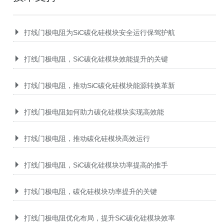
打线门极电阻为SiC碳化硅模块安全运行保驾护航
打线门极电阻，SiC碳化硅模块效能提升的关键
打线门极电阻，推动SiC碳化硅模块能源转换革新
打线门极电阻如何助力碳化硅模块实现高效能
打线门极电阻，推动碳化硅模块高效运行
打线门极电阻，SiC碳化硅模块功率提高的推手
打线门极电阻，碳化硅模块功率提升的关键
打线门极电阻优化布局，提升SiC碳化硅模块效率