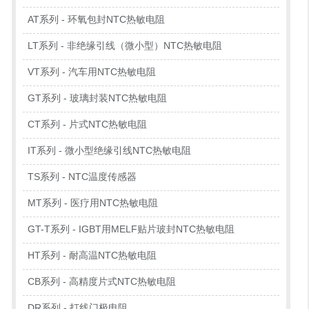
AT系列 - 环氧包封NTC热敏电阻
LT系列 - 非绝缘引线（微小型）NTC热敏电阻
VT系列 - 汽车用NTC热敏电阻
GT系列 - 玻璃封装NTC热敏电阻
CT系列 - 片式NTC热敏电阻
IT系列 - 微小型绝缘引线NTC热敏电阻
TS系列 - NTC温度传感器
MT系列 - 医疗用NTC热敏电阻
GT-T系列 - IGBT用MELF贴片玻封NTC热敏电阻
HT系列 - 耐高温NTC热敏电阻
CB系列 - 高精度片式NTC热敏电阻
DR系列 - 打线门极电阻