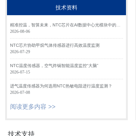
技术资料
精准控温，智算未来，NTC芯片在AI数据中心光模块中的关
键应用
2026-08-06
NTC芯片协助甲烷气体传感器进行高效温度监测
2026-07-29
NTC温度传感器，空气炸锅智能温度监控“大脑”
2026-07-15
进气温度传感器为何选用NTC热敏电阻进行温度监测？
2026-07-08
阅读更多内容 >>
技术支持