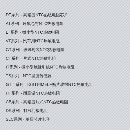
DT系列 - 高精度NTC热敏电阻芯片
AT系列 - 环氧包封NTC热敏电阻
LT系列 - 微小型NTC热敏电阻
VT系列 - 汽车用NTC热敏电阻
GT系列 - 玻璃封装NTC热敏电阻
CT系列 - 片式NTC热敏电阻
IT系列 - 微小型绝缘引线NTC热敏电阻
TS系列 - NTC温度传感器
GT-T系列 - IGBT用MELF贴片玻封NTC热敏电阻
HT系列 - 耐高温NTC热敏电阻
CB系列 - 高精度片式NTC热敏电阻
DR系列 - 打线门极电阻
SLC系列 - 单层芯片电容