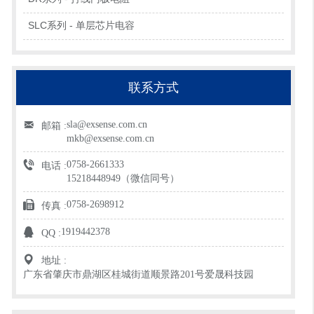
SLC系列 - 单层芯片电容
联系方式
sla@exsense.com.cn
邮箱 :
mkb@exsense.com.cn
0758-2661333
电话 :
15218448949（微信同号）
0758-2698912
传真 :
1919442378
QQ :
地址 :
广东省肇庆市鼎湖区桂城街道顺景路201号爱晟科技园