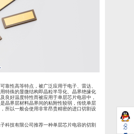
、可靠性高等特点，被广泛应用于电子、雷达、
利用特殊的显微结构即晶粒半导化、晶界绝缘化
数及良好温度特性而被应用于单层芯片电容中，
别是晶界层材料晶界间的粘附性较弱，传统单层
象，所以一般会使用非常昂贵精密的进口切割设
电子科技有限公司推荐一种单层芯片电容的切割
QQ
：