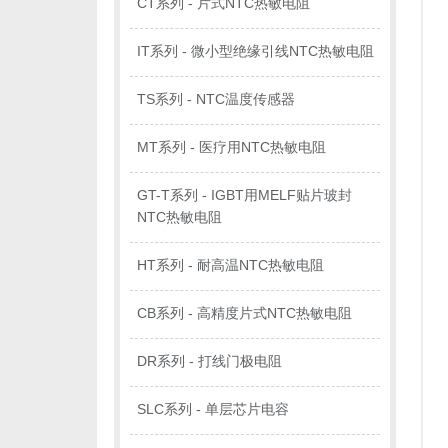
CT系列 - 片式NTC热敏电阻
IT系列 - 微小型绝缘引线NTC热敏电阻
TS系列 - NTC温度传感器
MT系列 - 医疗用NTC热敏电阻
GT-T系列 - IGBT用MELF贴片玻封
NTC热敏电阻
HT系列 - 耐高温NTC热敏电阻
CB系列 - 高精度片式NTC热敏电阻
DR系列 - 打线门极电阻
SLC系列 - 单层芯片电容