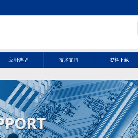
应用选型
技术支持
资料下载