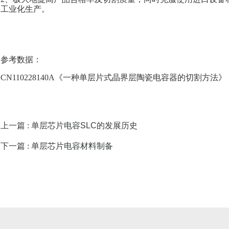
工业化生产。
参考数据：
CN110228140A《一种单层片式晶界层陶瓷电容器的切割方法》
上一篇 :
单层芯片电容SLC的发展历史
下一篇 :
单层芯片电容材料制备