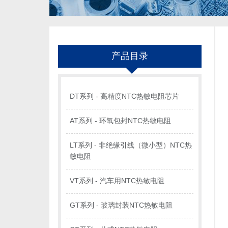
产品目录
DT系列 - 高精度NTC热敏电阻芯片
AT系列 - 环氧包封NTC热敏电阻
LT系列 - 非绝缘引线（微小型）NTC热
敏电阻
VT系列 - 汽车用NTC热敏电阻
GT系列 - 玻璃封装NTC热敏电阻