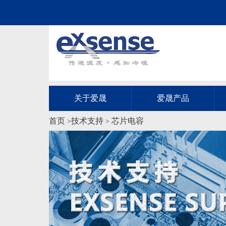
关于爱晟
爱晟产品
首页
技术支持
芯片电容
>
>