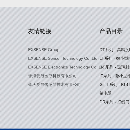
友情链接
产品目录
EXSENSE Group
DT系列 - 高精
EXSENSE Sensor Technology Co. Ltd.
LT系列 - 微小
EXSENSE Electronics Technology Co. Ltd.
GT系列 - 玻璃
珠海爱晟医疗科技有限公司
IT系列 - 微小
肇庆爱晟传感器技术有限公司
GT-T系列 - I
敏电阻
DR系列 - 打线