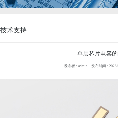
技术支持
单层芯片电容的
发布者 : admin
发布时间 : 2023/02