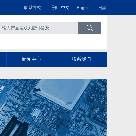
联系方式
中文
English
日語
新闻中心
联系我们