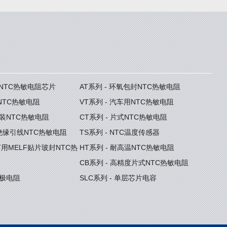
度NTC热敏电阻芯片
AT系列 - 环氧包封NTC热敏电阻
型NTC热敏电阻
VT系列 - 汽车用NTC热敏电阻
封装NTC热敏电阻
CT系列 - 片式NTC热敏电阻
型绝缘引线NTC热敏电阻
TS系列 - NTC温度传感器
GBT用MELF贴片玻封NTC热
HT系列 - 耐高温NTC热敏电阻
CB系列 - 高精度片式NTC热敏电阻
门极电阻
SLC系列 - 单层芯片电容