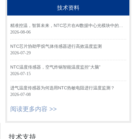
技术资料
精准控温，智算未来，NTC芯片在AI数据中心光模块中的关
键应用
2026-08-06
NTC芯片协助甲烷气体传感器进行高效温度监测
2026-07-29
NTC温度传感器，空气炸锅智能温度监控“大脑”
2026-07-15
进气温度传感器为何选用NTC热敏电阻进行温度监测？
2026-07-08
阅读更多内容 >>
技术支持