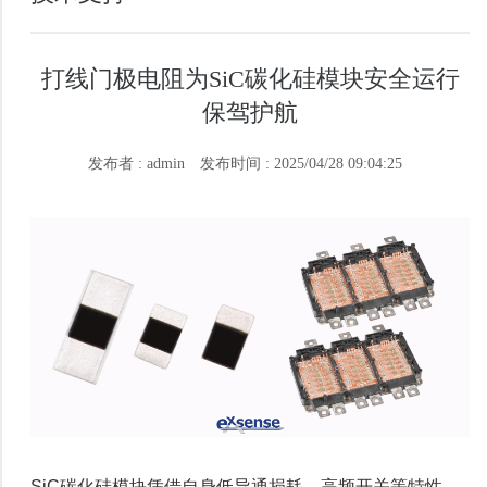
打线门极电阻为SiC碳化硅模块安全运行
保驾护航
发布者 : admin
发布时间 : 2025/04/28 09:04:25
SiC碳化硅模块凭借自身低导通损耗、高频开关等特性，