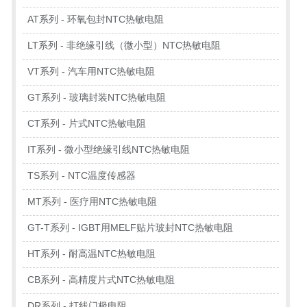
AT系列 - 环氧包封NTC热敏电阻
LT系列 - 非绝缘引线（微小型）NTC热敏电阻
VT系列 - 汽车用NTC热敏电阻
GT系列 - 玻璃封装NTC热敏电阻
CT系列 - 片式NTC热敏电阻
IT系列 - 微小型绝缘引线NTC热敏电阻
TS系列 - NTC温度传感器
MT系列 - 医疗用NTC热敏电阻
GT-T系列 - IGBT用MELF贴片玻封NTC热敏电阻
HT系列 - 耐高温NTC热敏电阻
CB系列 - 高精度片式NTC热敏电阻
DR系列 - 打线门极电阻