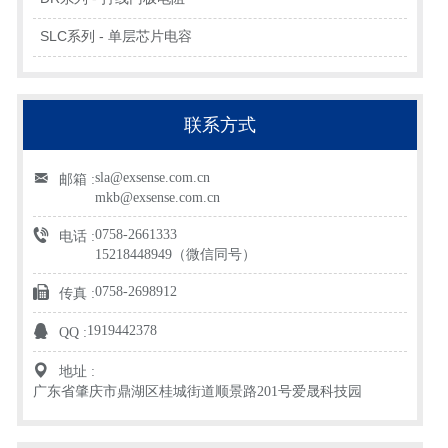
SLC系列 - 单层芯片电容
联系方式
sla@exsense.com.cn
邮箱 :
mkb@exsense.com.cn
0758-2661333
电话 :
15218448949（微信同号）
0758-2698912
传真 :
1919442378
QQ :
地址 :
广东省肇庆市鼎湖区桂城街道顺景路201号爱晟科技园