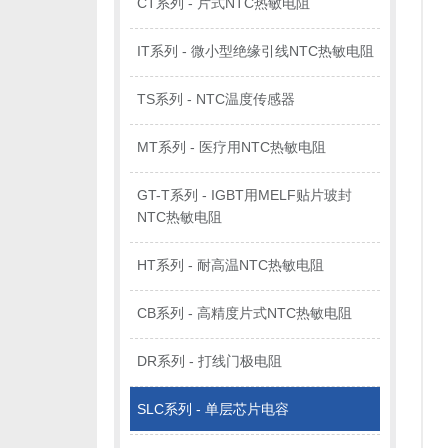
CT系列 - 片式NTC热敏电阻
IT系列 - 微小型绝缘引线NTC热敏电阻
TS系列 - NTC温度传感器
MT系列 - 医疗用NTC热敏电阻
GT-T系列 - IGBT用MELF贴片玻封
NTC热敏电阻
HT系列 - 耐高温NTC热敏电阻
CB系列 - 高精度片式NTC热敏电阻
DR系列 - 打线门极电阻
SLC系列 - 单层芯片电容