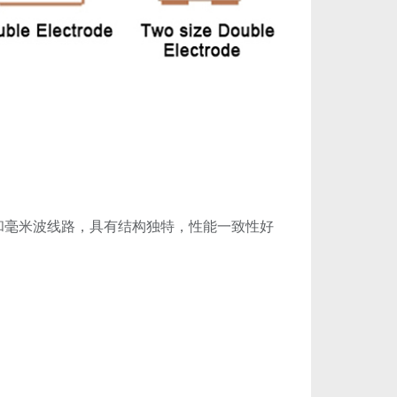
和毫米波线路，具有结构独特，性能一致性好