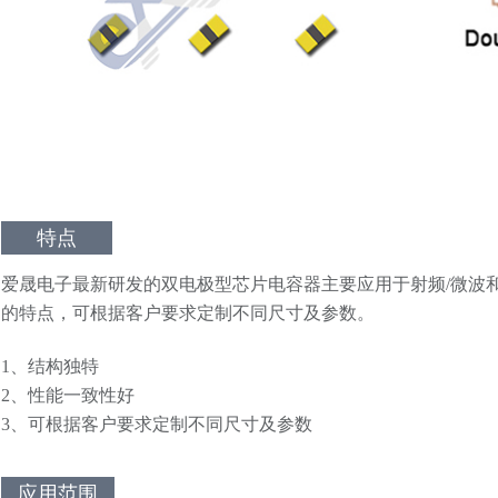
特点
爱晟电子最新研发的双电极型芯片电容器主要应用于射频/微波
的特点，可根据客户要求定制不同尺寸及参数。
1、结构独特
2、性能一致性好
3、可根据客户要求定制不同尺寸及参数
应用范围