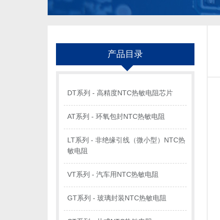
产品目录
DT系列 - 高精度NTC热敏电阻芯片
AT系列 - 环氧包封NTC热敏电阻
LT系列 - 非绝缘引线（微小型）NTC热
敏电阻
VT系列 - 汽车用NTC热敏电阻
GT系列 - 玻璃封装NTC热敏电阻