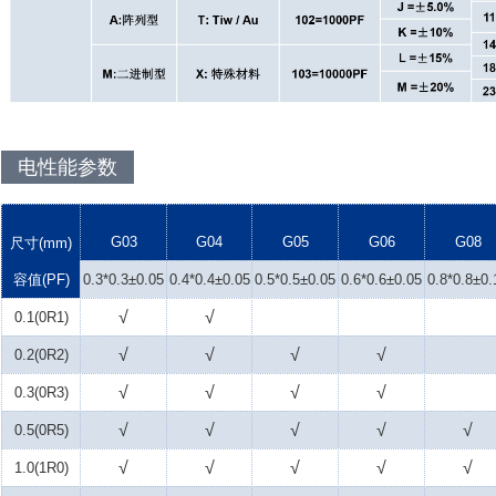
电性能参数
G03
G04
G05
G06
G08
尺寸(mm)
容值(PF)
0.3*0.3±0.05
0.4*0.4±0.05
0.5*0.5±0.05
0.6*0.6±0.05
0.8*0.8±0.
√
√
0.1(0R1)
√
√
√
√
0.2(0R2)
√
√
√
√
0.3(0R3)
√
√
√
√
√
0.5(0R5)
√
√
√
√
√
1.0(1R0)