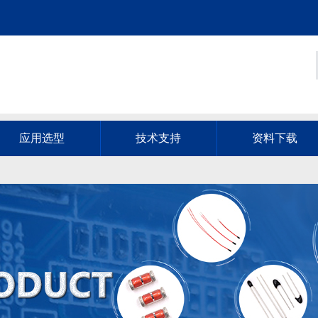
应用选型
技术支持
资料下载