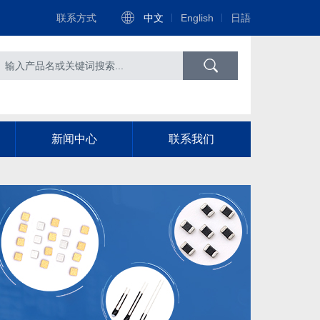
联系方式
中文
English
日語
新闻中心
联系我们