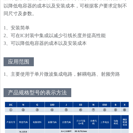
以降低电容器的成本以及安装成本，可根据客户要求定制不
同尺寸及参数。
1、安装简单
2、可在IC封装中集成以减少引线长度并提高性能
3、可以降低电容器的成本以及安装成本
应用范围
1、主要使用于单片微波集成电路，解耦电路、射频旁路
产品规格型号的表示方法