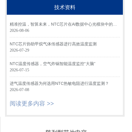
技术资料
精准控温，智算未来，NTC芯片在AI数据中心光模块中的关
键应用
2026-08-06
NTC芯片协助甲烷气体传感器进行高效温度监测
2026-07-29
NTC温度传感器，空气炸锅智能温度监控“大脑”
2026-07-15
进气温度传感器为何选用NTC热敏电阻进行温度监测？
2026-07-08
阅读更多内容 >>