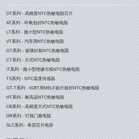
DT系列 - 高精度NTC热敏电阻芯片
AT系列 - 环氧包封NTC热敏电阻
LT系列 - 微小型NTC热敏电阻
VT系列 - 汽车用NTC热敏电阻
GT系列 - 玻璃封装NTC热敏电阻
CT系列 - 片式NTC热敏电阻
IT系列 - 微小型绝缘引线NTC热敏电阻
TS系列 - NTC温度传感器
GT-T系列 - IGBT用MELF贴片玻封NTC热敏电阻
HT系列 - 耐高温NTC热敏电阻
CB系列 - 高精度片式NTC热敏电阻
DR系列 - 打线门极电阻
SLC系列 - 单层芯片电容