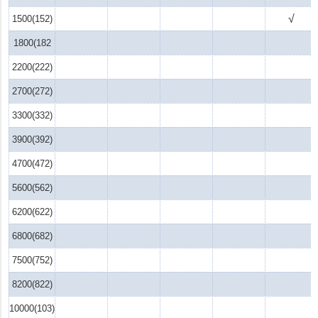
√
1500(152)
1800(182
2200(222)
2700(272)
3300(332)
3900(392)
4700(472)
5600(562)
6200(622)
6800(682)
7500(752)
8200(822)
10000(103)