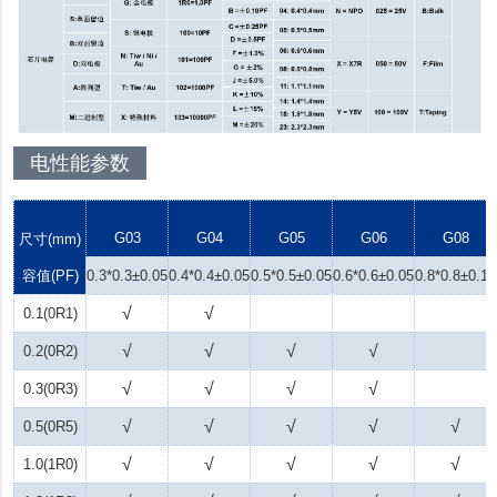
电性能参数
G03
G04
G05
G06
G08
尺寸(mm)
容值(PF)
0.3*0.3±0.05
0.4*0.4±0.05
0.5*0.5±0.05
0.6*0.6±0.05
0.8*0.8±0.15
√
√
0.1(0R1)
√
√
√
√
0.2(0R2)
√
√
√
√
0.3(0R3)
√
√
√
√
√
0.5(0R5)
√
√
√
√
√
1.0(1R0)