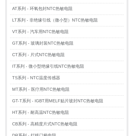
AT系列 - 环氧包封NTC热敏电阻
LT系列 - 非绝缘引线（微小型）NTC热敏电阻
VT系列 - 汽车用NTC热敏电阻
GT系列 - 玻璃封装NTC热敏电阻
CT系列 - 片式NTC热敏电阻
IT系列 - 微小型绝缘引线NTC热敏电阻
TS系列 - NTC温度传感器
MT系列 - 医疗用NTC热敏电阻
GT-T系列 - IGBT用MELF贴片玻封NTC热敏电阻
HT系列 - 耐高温NTC热敏电阻
CB系列 - 高精度片式NTC热敏电阻
DR系列 - 打线门极电阻