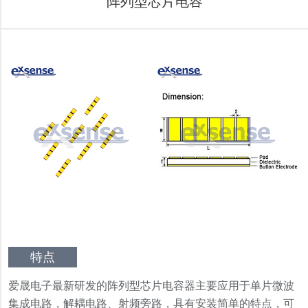
阵列型芯片电容
特点
爱晟电子最新研发的阵列型芯片电容器主要应用于单片微波
集成电路，解耦电路、射频旁路，具有安装简单的特点，可