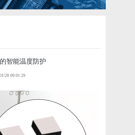
毯的智能温度防护
/28 09:01:29