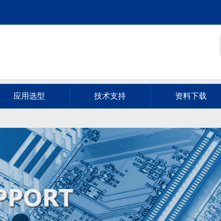
应用选型
技术支持
资料下载