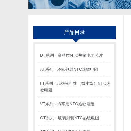
产品目录
DT系列 - 高精度NTC热敏电阻芯片
AT系列 - 环氧包封NTC热敏电阻
LT系列 - 非绝缘引线（微小型）NTC热
敏电阻
VT系列 - 汽车用NTC热敏电阻
GT系列 - 玻璃封装NTC热敏电阻