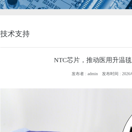
技术支持
NTC芯片，推动医用升温
发布者 : admin
发布时间 : 2026/01