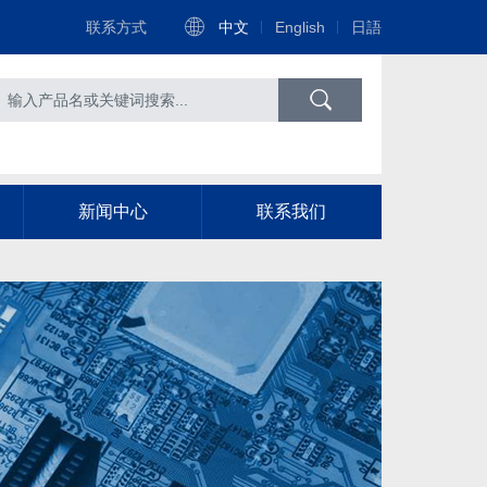
联系方式
中文
English
日語
新闻中心
联系我们