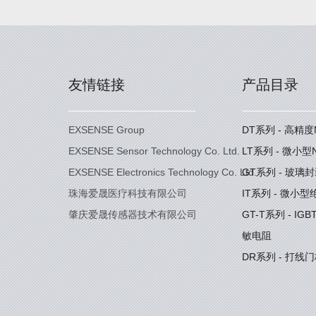
友情链接
产品目录
EXSENSE Group
DT系列 - 高精
EXSENSE Sensor Technology Co. Ltd.
LT系列 - 微小
EXSENSE Electronics Technology Co. Ltd.
GT系列 - 玻璃
珠海爱晟医疗科技有限公司
IT系列 - 微小
肇庆爱晟传感器技术有限公司
GT-T系列 - I
敏电阻
DR系列 - 打线