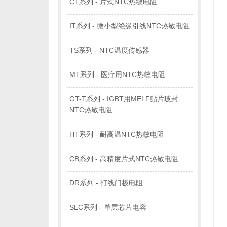
CT系列 - 片式NTC热敏电阻
IT系列 - 微小型绝缘引线NTC热敏电阻
TS系列 - NTC温度传感器
MT系列 - 医疗用NTC热敏电阻
GT-T系列 - IGBT用MELF贴片玻封
NTC热敏电阻
HT系列 - 耐高温NTC热敏电阻
CB系列 - 高精度片式NTC热敏电阻
DR系列 - 打线门极电阻
SLC系列 - 单层芯片电容