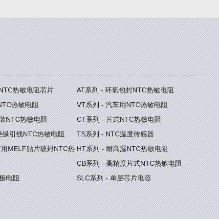
度NTC热敏电阻芯片
AT系列 - 环氧包封NTC热敏电阻
型NTC热敏电阻
VT系列 - 汽车用NTC热敏电阻
封装NTC热敏电阻
CT系列 - 片式NTC热敏电阻
型绝缘引线NTC热敏电阻
TS系列 - NTC温度传感器
GBT用MELF贴片玻封NTC热
HT系列 - 耐高温NTC热敏电阻
CB系列 - 高精度片式NTC热敏电阻
门极电阻
SLC系列 - 单层芯片电容