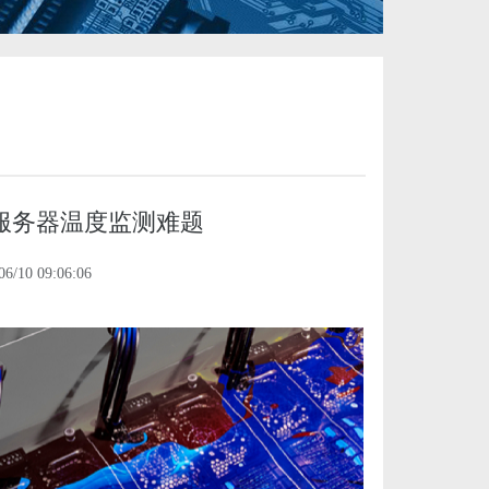
冷服务器温度监测难题
/10 09:06:06