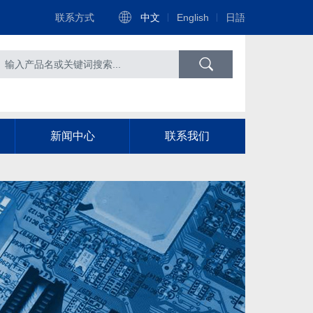
联系方式
中文
English
日語
新闻中心
联系我们