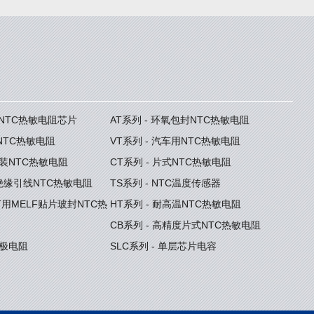
度NTC热敏电阻芯片
AT系列 - 环氧包封NTC热敏电阻
型NTC热敏电阻
VT系列 - 汽车用NTC热敏电阻
封装NTC热敏电阻
CT系列 - 片式NTC热敏电阻
型绝缘引线NTC热敏电阻
TS系列 - NTC温度传感器
GBT用MELF贴片玻封NTC热
HT系列 - 耐高温NTC热敏电阻
CB系列 - 高精度片式NTC热敏电阻
门极电阻
SLC系列 - 单层芯片电容