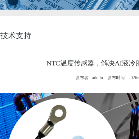
技术支持
NTC温度传感器，解决AI液
发布者 : admin
发布时间 : 2026/06