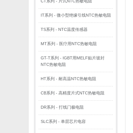
CT系列 - 片式NTC热敏电阻
IT系列 - 微小型绝缘引线NTC热敏电阻
TS系列 - NTC温度传感器
MT系列 - 医疗用NTC热敏电阻
GT-T系列 - IGBT用MELF贴片玻封
NTC热敏电阻
HT系列 - 耐高温NTC热敏电阻
CB系列 - 高精度片式NTC热敏电阻
DR系列 - 打线门极电阻
SLC系列 - 单层芯片电容