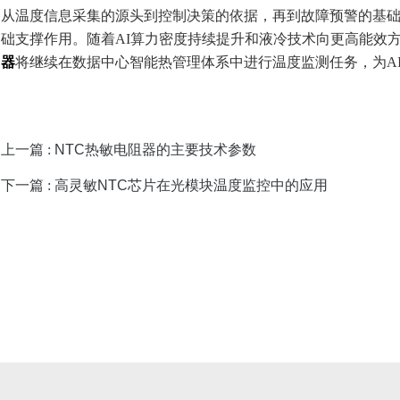
从温度信息采集的源头到控制决策的依据，再到故障预警的基础，
础支撑作用。随着AI算力密度持续提升和液冷技术向更高能效
器
将继续在数据中心智能热管理体系中进行温度监测任务，为A
上一篇 :
NTC热敏电阻器的主要技术参数
下一篇 :
高灵敏NTC芯片在光模块温度监控中的应用