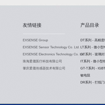
友情链接
产品目录
EXSENSE Group
DT系列 - 高精
EXSENSE Sensor Technology Co. Ltd.
LT系列 - 微小
EXSENSE Electronics Technology Co. Ltd.
GT系列 - 玻璃
珠海爱晟医疗科技有限公司
IT系列 - 微小
肇庆爱晟传感器技术有限公司
GT-T系列 - I
敏电阻
DR系列 - 打线