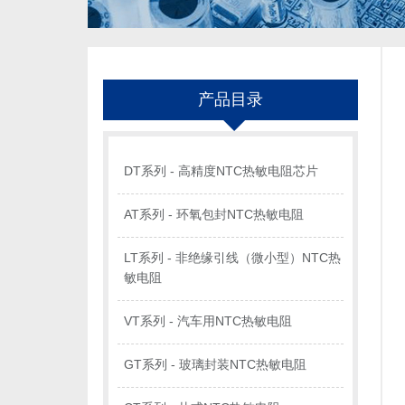
产品目录
DT系列 - 高精度NTC热敏电阻芯片
AT系列 - 环氧包封NTC热敏电阻
LT系列 - 非绝缘引线（微小型）NTC热
敏电阻
VT系列 - 汽车用NTC热敏电阻
GT系列 - 玻璃封装NTC热敏电阻