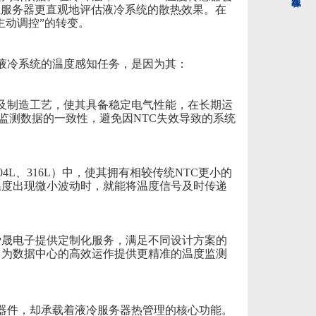
让服务器更直观地评估液冷系统的散热效果。
在
主动调控”的转变。
心液冷系统的温度感知任务，是因为其：
材料及制造工艺，使其具备稳定电气性能，在长期运
监测数据的一致性，避免因NTC失效导致的系统
4L、316L）中，使其拥有相较传统NTC更小的
温度出现微小波动时，就能将温度信号及时传递
爱晟电子提供定制化服务，满足不同设计方案的
，为数据中心的高效运作提供更精准的温度监测
小元器件，却承载着液冷服务器热管理的核心功能。