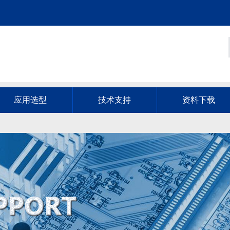
应用选型
技术支持
资料下载