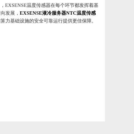
EXSENSE温度传感器在每个环节都发挥着基
方向发展，
EXSENSE液冷服务器NTC温度传感
I算力基础设施的安全可靠运行提供更佳保障。