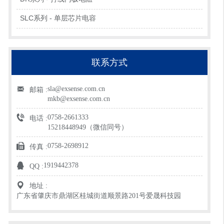
SLC系列 - 单层芯片电容
联系方式
sla@exsense.com.cn
邮箱 :
mkb@exsense.com.cn
0758-2661333
电话 :
15218448949（微信同号）
0758-2698912
传真 :
1919442378
QQ :
地址 :
广东省肇庆市鼎湖区桂城街道顺景路201号爱晟科技园