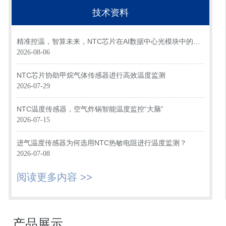
技术资料
精准控温，智算未来，NTC芯片在AI数据中心光模块中的关
键应用
2026-08-06
NTC芯片协助甲烷气体传感器进行高效温度监测
2026-07-29
NTC温度传感器，空气炸锅智能温度监控“大脑”
2026-07-15
进气温度传感器为何选用NTC热敏电阻进行温度监测？
2026-07-08
阅读更多内容 >>
产品展示