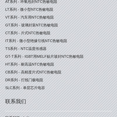
AT系列 - 环氧包封NTC热敏电阻
LT系列 - 微小型NTC热敏电阻
VT系列 - 汽车用NTC热敏电阻
GT系列 - 玻璃封装NTC热敏电阻
CT系列 - 片式NTC热敏电阻
IT系列 - 微小型绝缘引线NTC热敏电阻
TS系列 - NTC温度传感器
GT-T系列 - IGBT用MELF贴片玻封NTC热敏电阻
HT系列 - 耐高温NTC热敏电阻
CB系列 - 高精度片式NTC热敏电阻
DR系列 - 打线门极电阻
SLC系列 - 单层芯片电容
联系我们