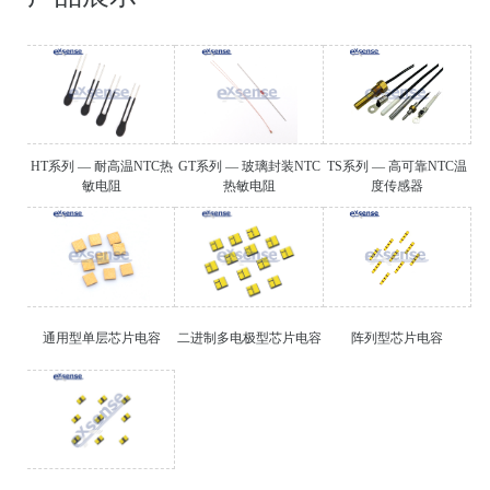
HT系列 — 耐高温NTC热
GT系列 — 玻璃封装NTC
TS系列 — 高可靠NTC温
敏电阻
热敏电阻
度传感器
通用型单层芯片电容
二进制多电极型芯片电容
阵列型芯片电容