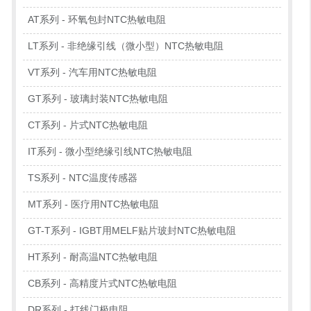
AT系列 - 环氧包封NTC热敏电阻
LT系列 - 非绝缘引线（微小型）NTC热敏电阻
VT系列 - 汽车用NTC热敏电阻
GT系列 - 玻璃封装NTC热敏电阻
CT系列 - 片式NTC热敏电阻
IT系列 - 微小型绝缘引线NTC热敏电阻
TS系列 - NTC温度传感器
MT系列 - 医疗用NTC热敏电阻
GT-T系列 - IGBT用MELF贴片玻封NTC热敏电阻
HT系列 - 耐高温NTC热敏电阻
CB系列 - 高精度片式NTC热敏电阻
DR系列 - 打线门极电阻