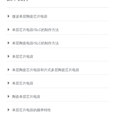
微波单层陶瓷芯片电容
单层芯片电容/SLC的制作方法
单层陶瓷电容/SLC的制作方法
单层芯片电容
单层陶瓷芯片电容和片式多层陶瓷芯片电容
单层芯片电容
陶瓷单层芯片电容
单层芯片电容的频率特性