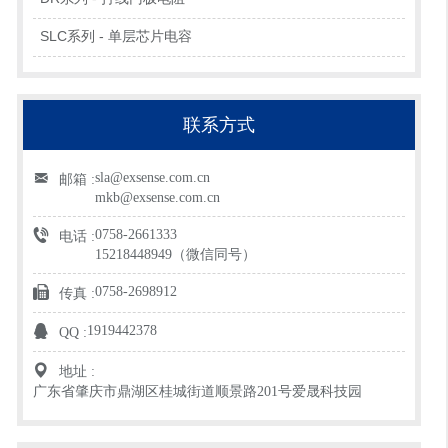
SLC系列 - 单层芯片电容
联系方式
sla@exsense.com.cn
邮箱 :
mkb@exsense.com.cn
0758-2661333
电话 :
15218448949（微信同号）
0758-2698912
传真 :
1919442378
QQ :
地址 :
广东省肇庆市鼎湖区桂城街道顺景路201号爱晟科技园