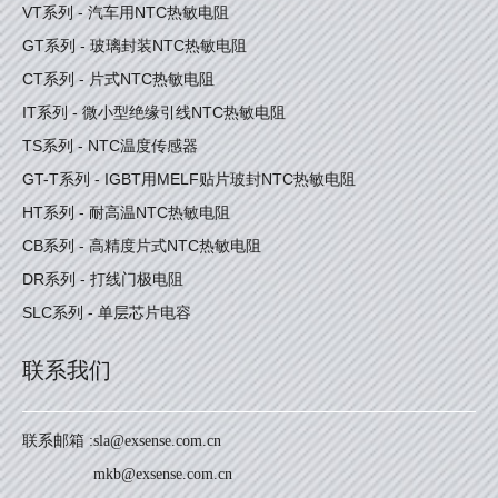
VT系列 - 汽车用NTC热敏电阻
GT系列 - 玻璃封装NTC热敏电阻
CT系列 - 片式NTC热敏电阻
IT系列 - 微小型绝缘引线NTC热敏电阻
TS系列 - NTC温度传感器
GT-T系列 - IGBT用MELF贴片玻封NTC热敏电阻
HT系列 - 耐高温NTC热敏电阻
CB系列 - 高精度片式NTC热敏电阻
DR系列 - 打线门极电阻
SLC系列 - 单层芯片电容
联系我们
联系邮箱 :
sla@exsense.com.cn
mkb@exsense.com.cn