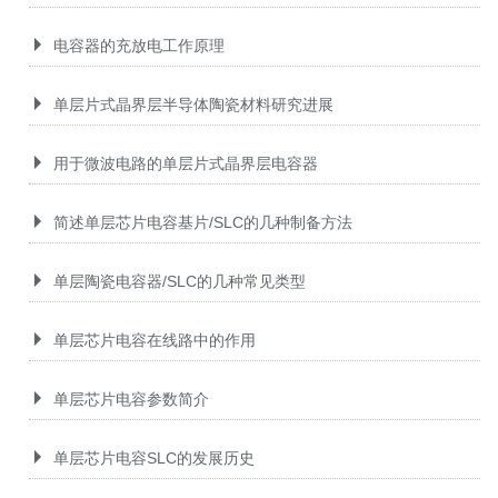
电容器的充放电工作原理
单层片式晶界层半导体陶瓷材料研究进展
用于微波电路的单层片式晶界层电容器
简述单层芯片电容基片/SLC的几种制备方法
单层陶瓷电容器/SLC的几种常见类型
单层芯片电容在线路中的作用
单层芯片电容参数简介
单层芯片电容SLC的发展历史