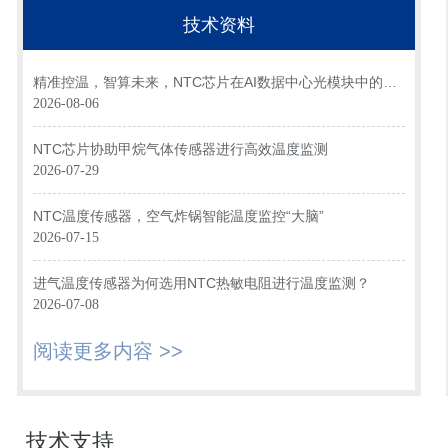
技术资料
精准控温，智算未来，NTC芯片在AI数据中心光模块中的关
键应用
2026-08-06
NTC芯片协助甲烷气体传感器进行高效温度监测
2026-07-29
NTC温度传感器，空气炸锅智能温度监控“大脑”
2026-07-15
进气温度传感器为何选用NTC热敏电阻进行温度监测？
2026-07-08
阅读更多内容 >>
技术支持