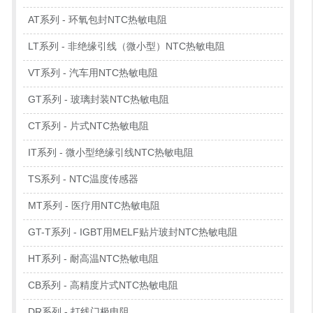
AT系列 - 环氧包封NTC热敏电阻
LT系列 - 非绝缘引线（微小型）NTC热敏电阻
VT系列 - 汽车用NTC热敏电阻
GT系列 - 玻璃封装NTC热敏电阻
CT系列 - 片式NTC热敏电阻
IT系列 - 微小型绝缘引线NTC热敏电阻
TS系列 - NTC温度传感器
MT系列 - 医疗用NTC热敏电阻
GT-T系列 - IGBT用MELF贴片玻封NTC热敏电阻
HT系列 - 耐高温NTC热敏电阻
CB系列 - 高精度片式NTC热敏电阻
DR系列 - 打线门极电阻